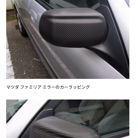
マツダ ファミリア ミラーのカーラッピング