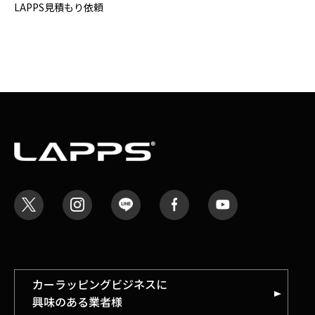
LAPPS見積もり依頼
カーラッピングビジネスに
興味のある業者様