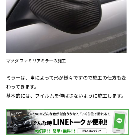
マツダ ファミリアミラーの施工
ミラーは、車によって形が様々ですので施工の仕方も変
わってきます。
基本的には、フイルムを伸ばさないように施工します。