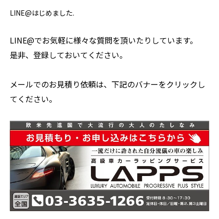
LINE@はじめました.
LINE@でお気軽に様々な質問を頂いたりしています。
是非、登録しておいてください。
メールでのお見積り依頼は、下記のバナーをクリックし
てください。