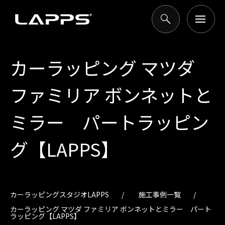
カーラッピング マツダ
ファミリア ボンネットと
ミラー パートラッピン
グ【LAPPS】
カーラッピングスタジオLAPPS
施工事例一覧
カーラッピング マツダ ファミリア ボンネットとミラー パート
ラッピング【LAPPS】