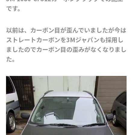
です。
以前は、カーボン目が歪んでいましたが今は
ストレートカーボンを3Mジャパンも採用し
ましたのでカーボン目の歪みがなくなりまし
た。