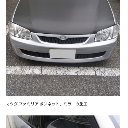
マツダ ファミリア ボンネット、ミラーの施工