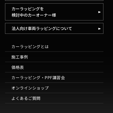
カーラッピングを
検討中のカーオーナー様
法人向け車両ラッピングについて
カーラッピングとは
施工事例
価格表
カーラッピング・PPF講習会
オンラインショップ
よくあるご質問