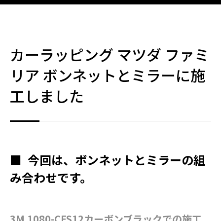
カーラッピング マツダ ファミ
リア ボンネットとミラーに施
工しました
■
今回は、ボンネットとミラーの組
み合わせです。
3M 1080-CFS12カーボンブラックでの施工