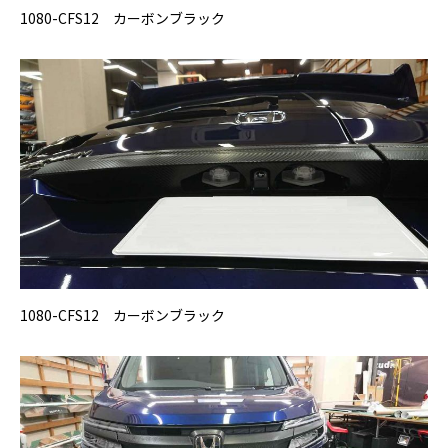
1080-CFS12 カーボンブラック
1080-CFS12 カーボンブラック