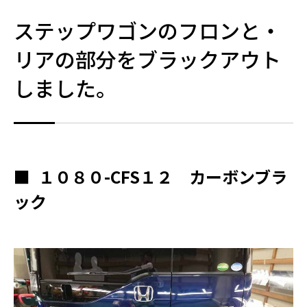
ステップワゴンのフロンと・
リアの部分をブラックアウト
しました。
■
１０８０-CFS１２ カーボンブラ
ック