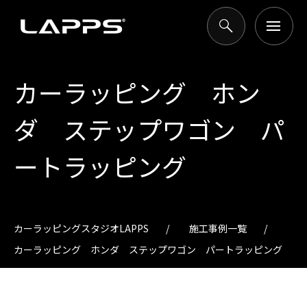
カーラッピング ホン
ダ ステップワゴン パ
ートラッピング
カーラッピングスタジオLAPPS
施工事例一覧
カーラッピング ホンダ ステップワゴン パートラッピング