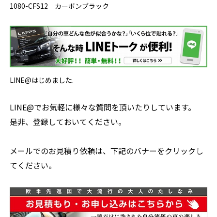
1080-CFS12 カーボンブラック
LINE@はじめました.
LINE@でお気軽に様々な質問を頂いたりしています。
是非、登録しておいてください。
メールでのお見積り依頼は、下記のバナーをクリックし
てください。