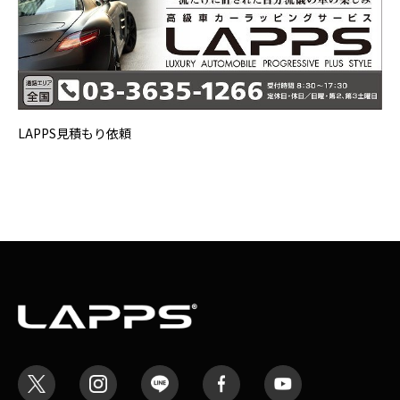
LAPPS見積もり依頼