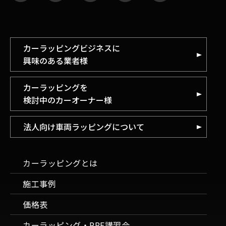
カーラッピングビジネスに
興味のある業者様
カーラッピングを
検討中のカーオーナー様
法人向け車両ラッピングについて
カーラッピングとは
施工事例
価格表
カーラッピング・PPF講習会