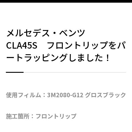
メルセデス・ベンツ
CLA45S フロントリップをパ
ートラッピングしました！
使用フィルム：3M2080-G12 グロスブラック
施工箇所：フロントリップ