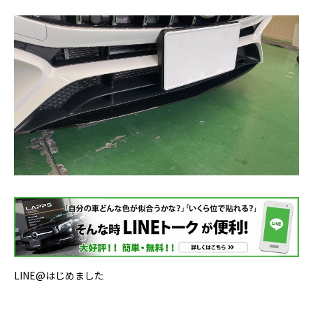
LINE@はじめました