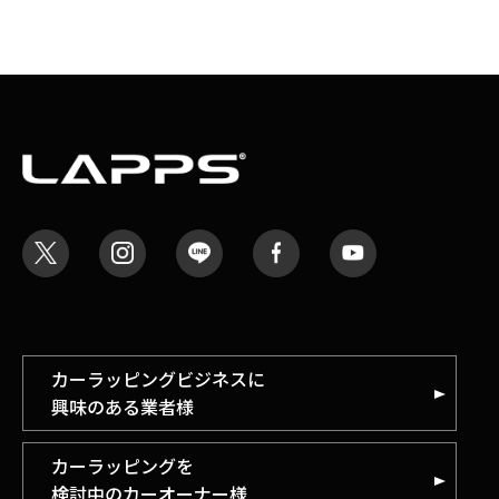
カーラッピングビジネスに
興味のある業者様
カーラッピングを
検討中のカーオーナー様