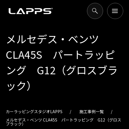
メルセデス・ベンツ
CLA45S パートラッピ
ング G12（グロスブラ
ック）
カーラッピングスタジオLAPPS
施工事例一覧
メルセデス・ベンツ CLA45S パートラッピング G12（グロス
ブラック）