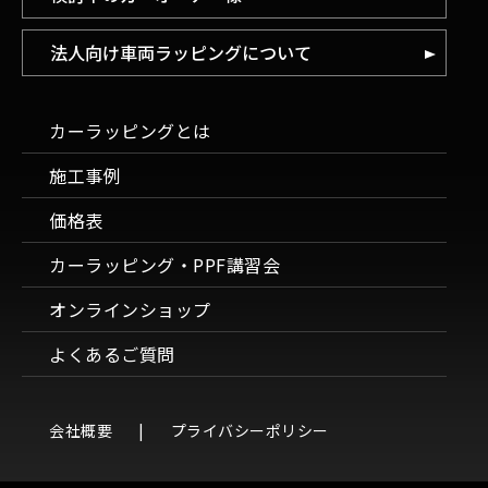
法人向け車両ラッピングについて
カーラッピングとは
施工事例
価格表
カーラッピング・PPF講習会
オンラインショップ
よくあるご質問
会社概要
プライバシーポリシー