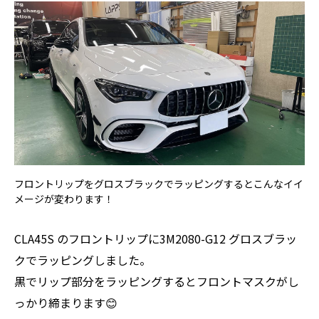
フロントリップをグロスブラックでラッピングするとこんなイイ
メージが変わります！
CLA45S のフロントリップに3M2080-G12 グロスブラッ
クでラッピングしました。
黒でリップ部分をラッピングするとフロントマスクがし
っかり締まります😊