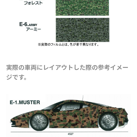
実際の車両にレイアウトした際の参考イメー
ジです。