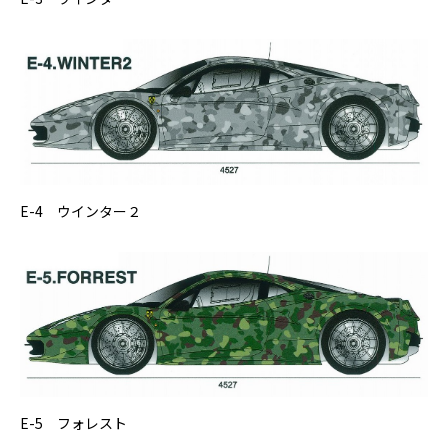
E-4 ウインター２
E-5 フォレスト