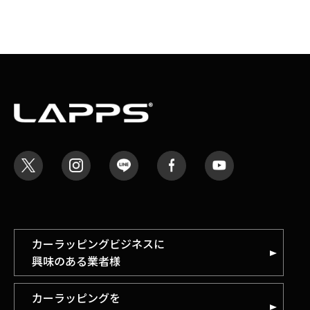
カーラッピングビジネスに
興味のある業者様
カーラッピングを