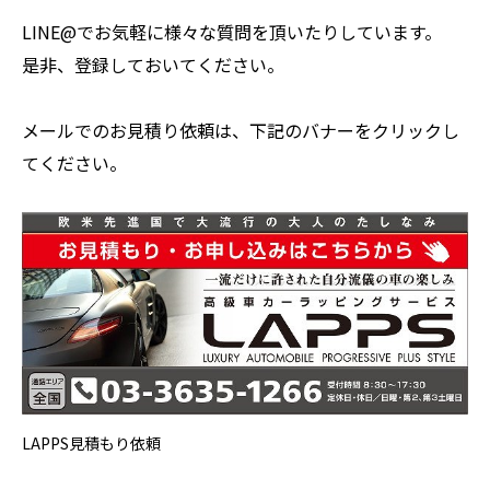
LINE@でお気軽に様々な質問を頂いたりしています。
是非、登録しておいてください。
メールでのお見積り依頼は、下記のバナーをクリックし
てください。
LAPPS見積もり依頼