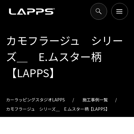
カモフラージュ シリー
ズ＿ E.ムスター柄
【LAPPS】
カーラッピングスタジオLAPPS
施工事例一覧
カモフラージュ シリーズ＿ E.ムスター柄【LAPPS】