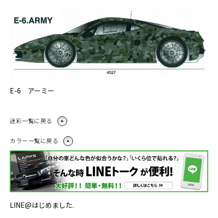
E-6 アーミー
迷彩一覧に戻る
カラー一覧に戻る
LINE@はじめました.