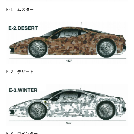
E-1 ムスター
E-2 デザート
E-3 ウインター