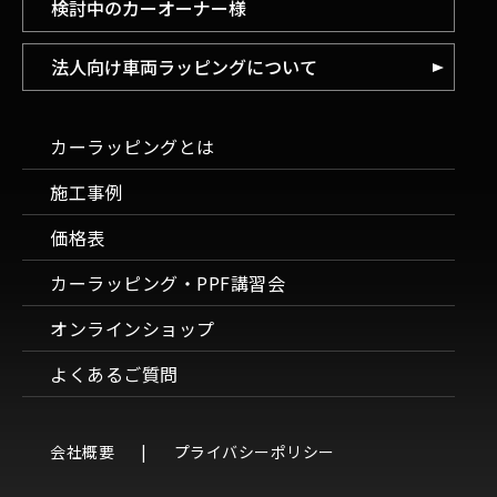
検討中のカーオーナー様
法人向け車両ラッピングについて
カーラッピングとは
施工事例
価格表
カーラッピング・PPF講習会
オンラインショップ
よくあるご質問
会社概要
プライバシーポリシー