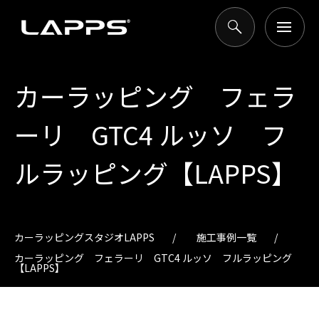
カーラッピング フェラ
ーリ GTC4 ルッソ フ
ルラッピング【LAPPS】
カーラッピングスタジオLAPPS
施工事例一覧
カーラッピング フェラーリ GTC4 ルッソ フルラッピング
【LAPPS】