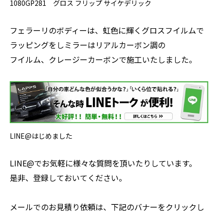
1080GP281 グロス フリップ サイケデリック
フェラーリのボディーは、虹色に輝くグロスフイルムで
ラッピングをしミラーはリアルカーボン調の
フイルム、クレージーカーボンで施工いたしました。
LINE@はじめました
LINE@でお気軽に様々な質問を頂いたりしています。
是非、登録しておいてください。
メールでのお見積り依頼は、下記のバナーをクリックし