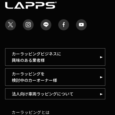
カーラッピングビジネスに
興味のある業者様
カーラッピングを
検討中のカーオーナー様
法人向け車両ラッピングについて
カーラッピングとは