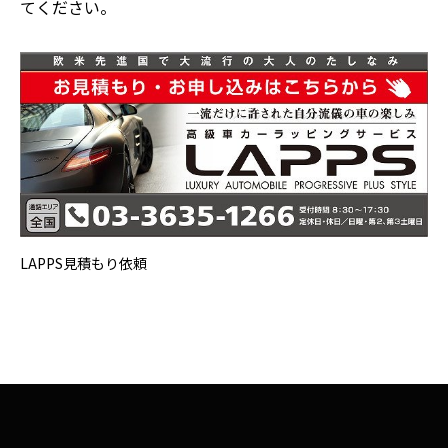
てください。
LAPPS見積もり依頼