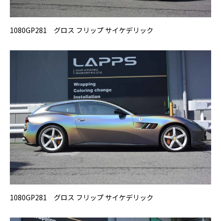
1080GP281 グロス フリップ サイケデリック
1080GP281 グロス フリップ サイケデリック