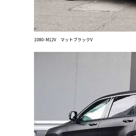
1080-M12V マットブラックV