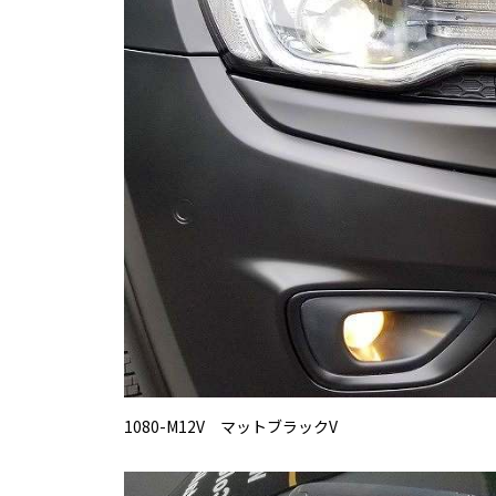
1080-M12V マットブラックV