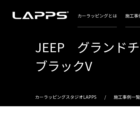
カーラッピングとは
施工事
JEEP グランド
ブラックV
カーラッピングスタジオLAPPS
施工事例一覧