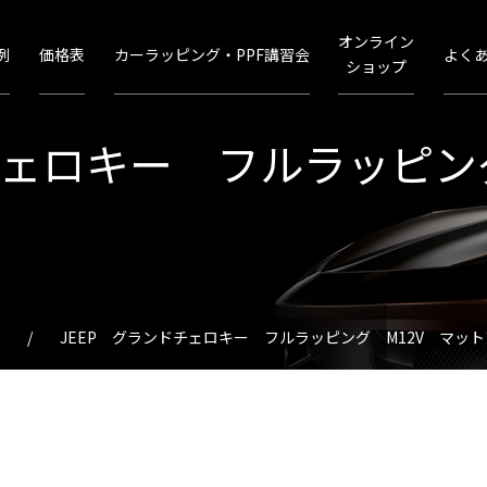
オンライン
例
価格表
カーラッピング・PPF講習会
よく
ショップ
チェロキー フルラッピン
JEEP グランドチェロキー フルラッピング M12V マット