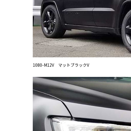
1080-M12V マットブラックV