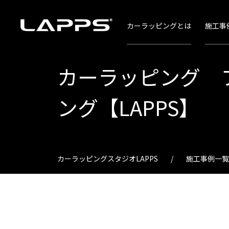
カーラッピングとは
施工事
カーラッピング 
ング【LAPPS】
カーラッピングスタジオLAPPS
施工事例一覧