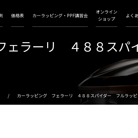
オンライン
例
価格表
カーラッピング・PPF講習会
よく
ショップ
フェラーリ ４８８スパ
カーラッピング フェラーリ ４８８スパイダー フルラッピン