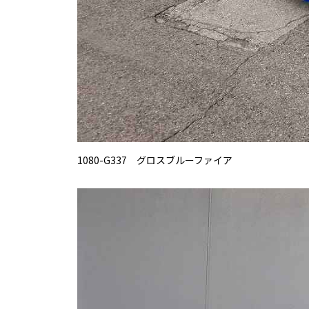
1080-G337 グロスブルーファイア