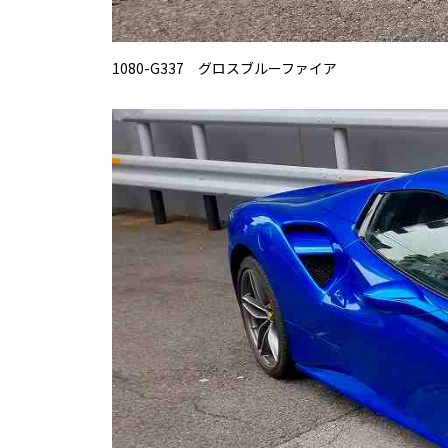
1080-G337 グロスブルーファイア