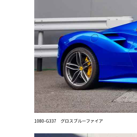
1080-G337 グロスブルーファイア