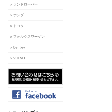
ランドローバー
ホンダ
トヨタ
フォルクスワーゲン
Bentley
VOLVO