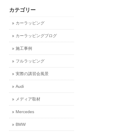
カテゴリー
カーラッピング
カーラッピングブログ
施工事例
フルラッピング
実際の講習会風景
Audi
メディア取材
Mercedes
BMW