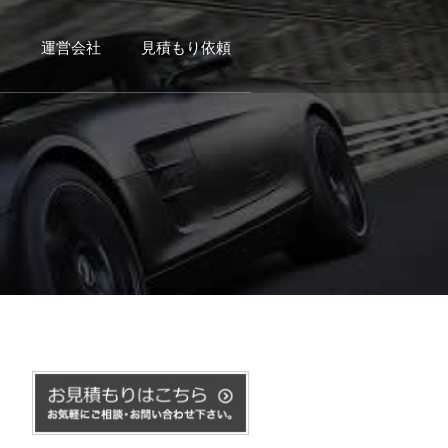
例
運営会社
見積もり依頼