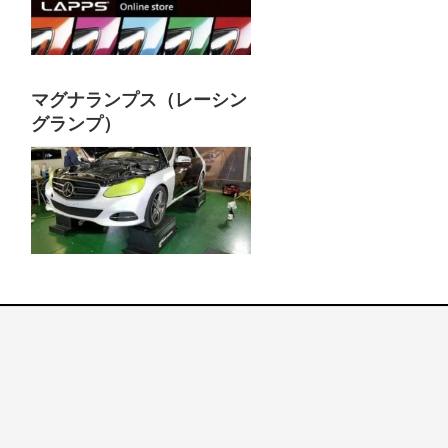
マグナランプス（レーシン
グランプ）