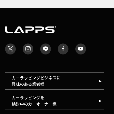
カーラッピングビジネスに
興味のある業者様
カーラッピングを
検討中のカーオーナー様