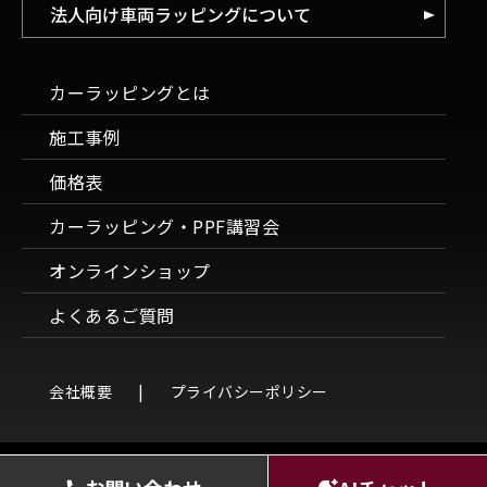
法人向け車両ラッピングについて
カーラッピングとは
施工事例
価格表
カーラッピング・PPF講習会
オンラインショップ
よくあるご質問
会社概要
プライバシーポリシー
Copyright © カーラッピングスタジオLAPPS All Rights Reserved.