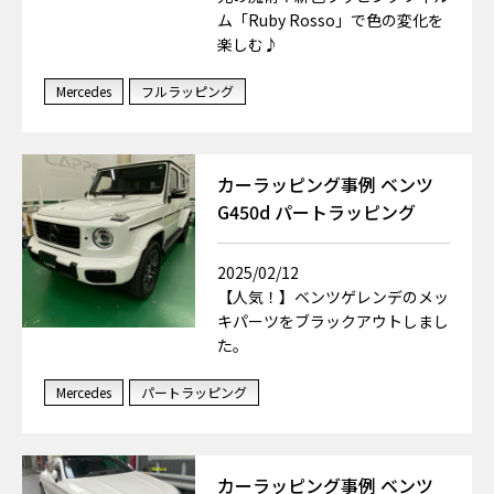
ム「Ruby Rosso」で色の変化を
楽しむ♪
Mercedes
フルラッピング
カーラッピング事例 ベンツ
G450d パートラッピング
2025/02/12
【人気！】ベンツゲレンデのメッ
キパーツをブラックアウトしまし
た。
Mercedes
パートラッピング
カーラッピング事例 ベンツ