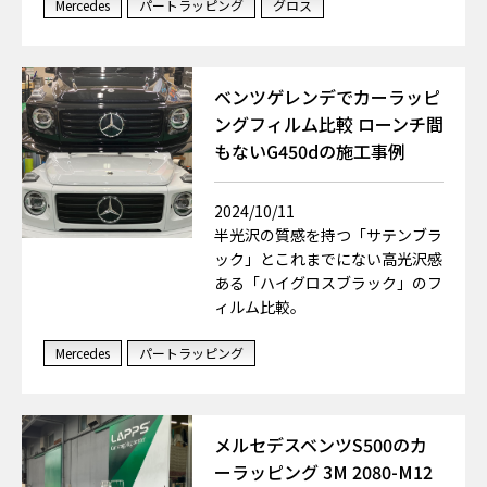
Mercedes
パートラッピング
グロス
ベンツゲレンデでカーラッピ
ングフィルム比較 ローンチ間
もないG450dの施工事例
2024/10/11
半光沢の質感を持つ「サテンブラ
ック」とこれまでにない高光沢感
ある「ハイグロスブラック」のフ
ィルム比較。
Mercedes
パートラッピング
メルセデスベンツS500のカ
ーラッピング 3M 2080-M12