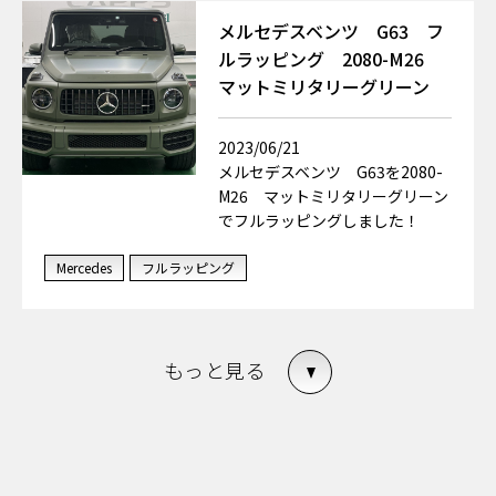
メルセデスベンツ G63 フ
ルラッピング 2080-M26
マットミリタリーグリーン
2023/06/21
メルセデスベンツ G63を2080-
M26 マットミリタリーグリーン
でフルラッピングしました！
Mercedes
フルラッピング
もっと見る