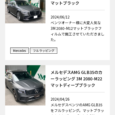
マットブラック
2024/06/12
ベンツオーナー様に大変人気な
3M 2080-M12マットブラックフ
ィルムで施工させていただきまし
た。
Mercedes
フルラッピング
メルセデスAMG GLB35のカ
ーラッピング 3M 2080-M22
マットディープブラック
2024/04/26
メルセデスベンツのAMG GLB35
をフルラッピング。マットブラッ