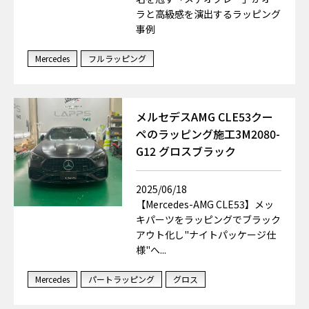
ラと高級感を演出するラッピング
事例
Mercedes
フルラッピング
メルセデスAMG CLE53クー
ペのラッピング施工3M2080-
G12 グロスブラック
2025/06/18
【Mercedes-AMG CLE53】メッ
キパーツをラッピングでブラック
アウト化し"ナイトパッケージ仕
様"へ...
Mercedes
パートラッピング
グロス