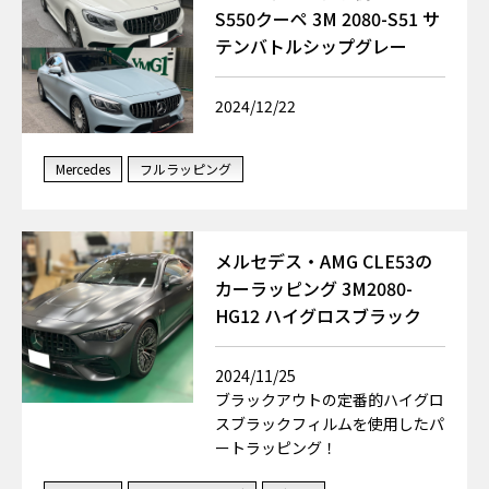
S550クーペ 3M 2080-S51 サ
テンバトルシップグレー
2024/12/22
Mercedes
フルラッピング
メルセデス・AMG CLE53の
カーラッピング 3M2080-
HG12 ハイグロスブラック
2024/11/25
ブラックアウトの定番的ハイグロ
スブラックフィルムを使用したパ
ートラッピング！