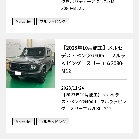
クをよりディープにした3M
2080-M22...
Mercedes
フルラッピング
【2023年10月施工】メルセ
デス・ベンツG400d フルラ
ッピング スリーエム2080-
M12
2023/11/24
【2023年10月施工】メルセデ
ス・ベンツG400d フルラッピン
グ スリーエム2080-M12
Mercedes
フルラッピング