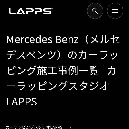
Mercedes Benz（メルセ
デスベンツ）のカーラッ
ピング施工事例一覧 | カ
ーラッピングスタジオ
LAPPS
カーラッピングスタジオLAPPS