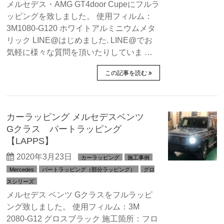
メルセデス・AMG GT4door Cupeにフルラ
ッピングを致しました。 使用フィルム：
3M1080-G120 ホワイトアルミニウムメタ
リック LINE@はじめました. LINE@でお
気軽に様々な質問を頂いたりしていま …
この記事を読む
カーラッピング メルセデスベンツ
Gクラス パートラッピング
【LAPPS】
2020年3月23日
カーラッピング
施工事例
Mercedes
パートラッピング（部分ラッピング）
グロ
スシリーズ
メルセデス ベンツ Gクラスをフルラッピ
ング致しました。 使用フィルム：3M
2080-G12 グロスブラック 施工箇所：フロ