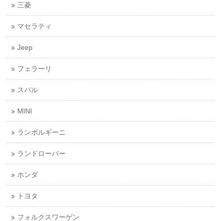
三菱
マセラティ
Jeep
フェラーリ
スバル
MINI
ランボルギーニ
ランドローバー
ホンダ
トヨタ
フォルクスワーゲン