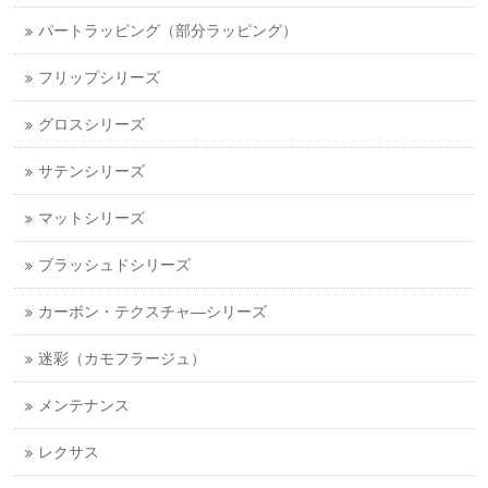
パートラッピング（部分ラッピング）
フリップシリーズ
グロスシリーズ
サテンシリーズ
マットシリーズ
ブラッシュドシリーズ
カーボン・テクスチャ―シリーズ
迷彩（カモフラージュ）
メンテナンス
レクサス