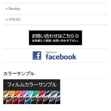
Bentley
VOLVO
カラーサンプル