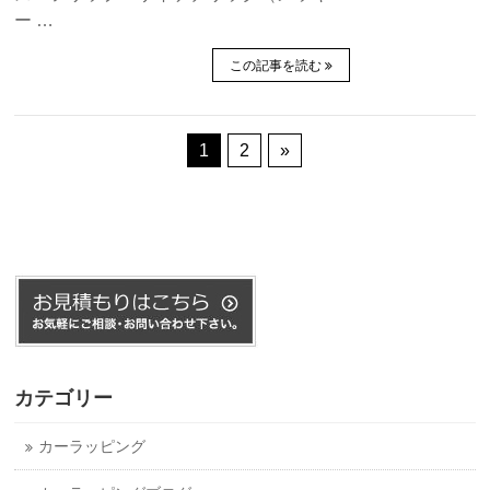
ー …
この記事を読む
1
2
»
カテゴリー
カーラッピング