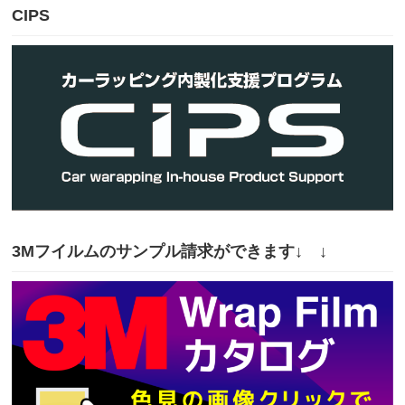
CIPS
3Mフイルムのサンプル請求ができます↓ ↓