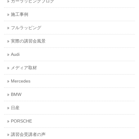
カーラッピングブログ
施工事例
フルラッピング
実際の講習会風景
Audi
メディア取材
Mercedes
BMW
日産
PORSCHE
講習会受講者の声