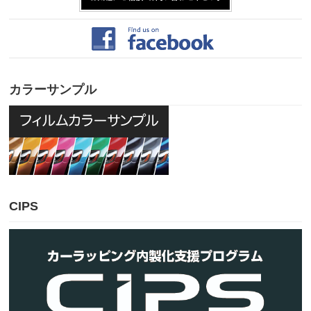
カラーサンプル
CIPS