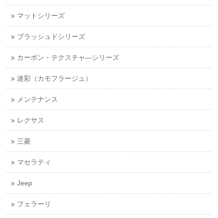
マットシリーズ
ブラッシュドシリーズ
カーボン・テクスチャ―シリーズ
迷彩（カモフラージュ）
メンテナンス
レクサス
三菱
マセラティ
Jeep
フェラーリ