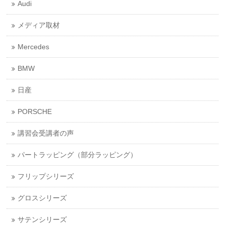
Audi
メディア取材
Mercedes
BMW
日産
PORSCHE
講習会受講者の声
パートラッピング（部分ラッピング）
フリップシリーズ
グロスシリーズ
サテンシリーズ