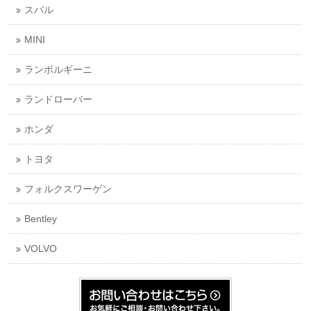
スバル
MINI
ランボルギーニ
ランドローバー
ホンダ
トヨタ
フォルクスワーゲン
Bentley
VOLVO