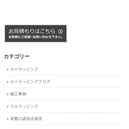
カテゴリー
カーラッピング
カーラッピングブログ
施工事例
フルラッピング
実際の講習会風景