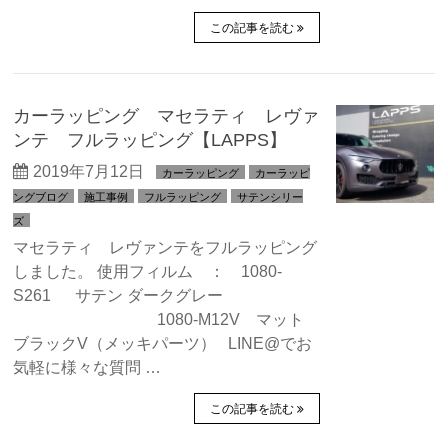
この記事を読む
カーラッピング マセラティ レヴァ
ンテ フルラッピング【LAPPS】
2019年7月12日
カーラッピング
カーラッピ
ングブログ
施工事例
フルラッピング
サテンシリー
ズ
マセラティ レヴァンテをフルラッピング
しました。 使用フィルム ： 1080-
S261 サテン ダークグレー
1080-M12V マット
ブラックV（メッキパーツ） LINE@でお
気軽に様々な質問 …
この記事を読む