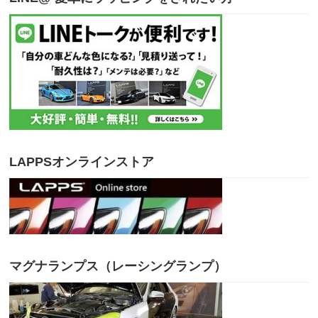
LAPPSオンラインストア
マグナランプス（レーシングランプ）